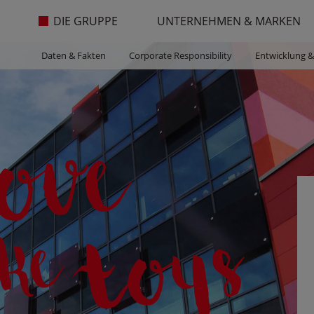
DIE GRUPPE
UNTERNEHMEN & MARKEN
Daten & Fakten
Corporate Responsibility
Entwicklung &