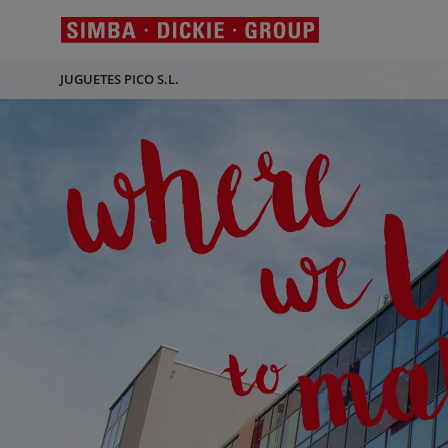
JUGUETES PICO S.L.