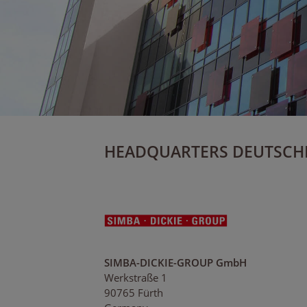
HEADQUARTERS DEUTSCH
SIMBA-DICKIE-GROUP GmbH
Werkstraße 1
90765 Fürth