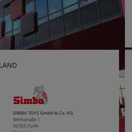
LAND
SIMBA TOYS GmbH & Co. KG
Werkstraße 1
90765 Fürth