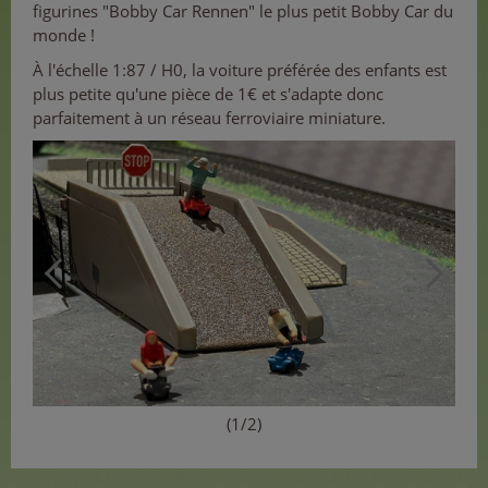
figurines "Bobby Car Rennen" le plus petit Bobby Car du
monde !
À l'échelle 1:87 / H0, la voiture préférée des enfants est
plus petite qu'une pièce de 1€ et s'adapte donc
parfaitement à un réseau ferroviaire miniature.
(1/2)