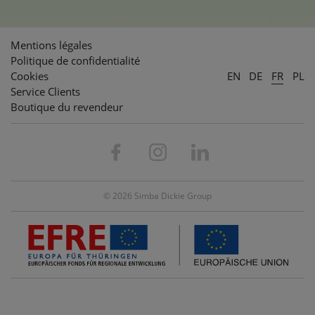
Mentions légales
Politique de confidentialité
Cookies
EN
DE
FR
PL
Service Clients
Boutique du revendeur
© 2026 Simba Dickie Group