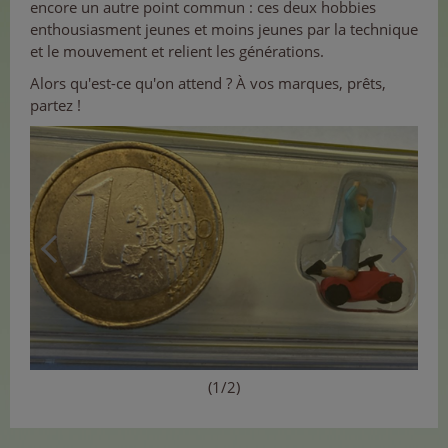
encore un autre point commun : ces deux hobbies
enthousiasment jeunes et moins jeunes par la technique
et le mouvement et relient les générations.
Alors qu'est-ce qu'on attend ? À vos marques, prêts,
partez !
(1/2)