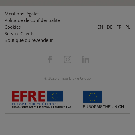
Mentions légales
Politique de confidentialité
Cookies
EN
DE
FR
PL
Service Clients
Boutique du revendeur
© 2026 Simba Dickie Group