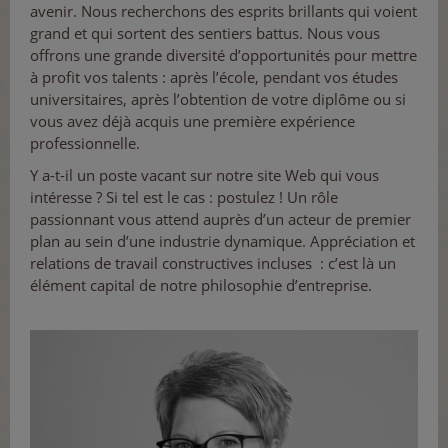
avenir. Nous recherchons des esprits brillants qui voient
grand et qui sortent des sentiers battus. Nous vous
offrons une grande diversité d’opportunités pour mettre
à profit vos talents : après l’école, pendant vos études
universitaires, après l’obtention de votre diplôme ou si
vous avez déjà acquis une première expérience
professionnelle.
Y a-t-il un poste vacant sur notre site Web qui vous
intéresse ? Si tel est le cas : postulez ! Un rôle
passionnant vous attend auprès d’un acteur de premier
plan au sein d’une industrie dynamique. Appréciation et
relations de travail constructives incluses : c’est là un
élément capital de notre philosophie d’entreprise.