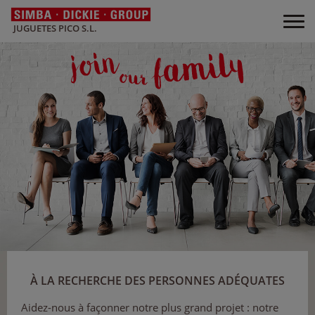
JUGUETES PICO S.L.
À LA RECHERCHE DES PERSONNES ADÉQUATES
Aidez-nous à façonner notre plus grand projet : notre