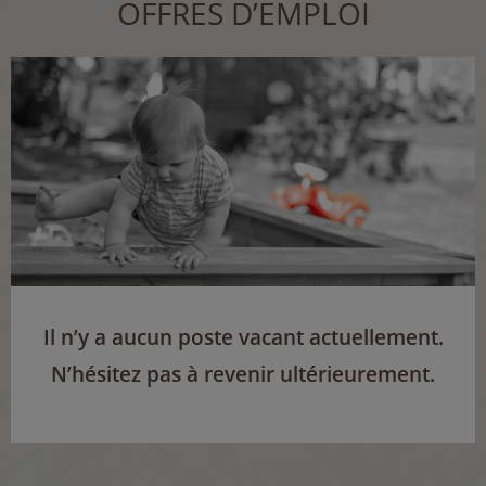
OFFRES D’EMPLOI
Il n’y a aucun poste vacant actuellement.
N’hésitez pas à revenir ultérieurement.