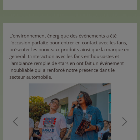
L'environnement énergique des événements a été
l'occasion parfaite pour entrer en contact avec les fans,
présenter les nouveaux produits ainsi que la marque en
général. L'interaction avec les fans enthousiastes et
l'ambiance remplie de stars en ont fait un événement
inoubliable qui a renforcé notre présence dans le
secteur automobile.