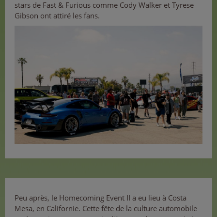
stars de Fast & Furious comme Cody Walker et Tyrese
Gibson ont attiré les fans.
Peu après, le Homecoming Event II a eu lieu à Costa
Mesa, en Californie. Cette fête de la culture automobile