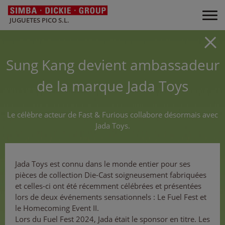
JUGUETES PICO S.L.
Sung Kang devient ambassadeur
de la marque Jada Toys
Le célèbre acteur de Fast & Furious collabore désormais avec
Jada Toys.
Jada Toys est connu dans le monde entier pour ses
pièces de collection Die-Cast soigneusement fabriquées
et celles-ci ont été récemment célébrées et présentées
lors de deux événements sensationnels : Le Fuel Fest et
le Homecoming Event II.
Lors du Fuel Fest 2024, Jada était le sponsor en titre. Les