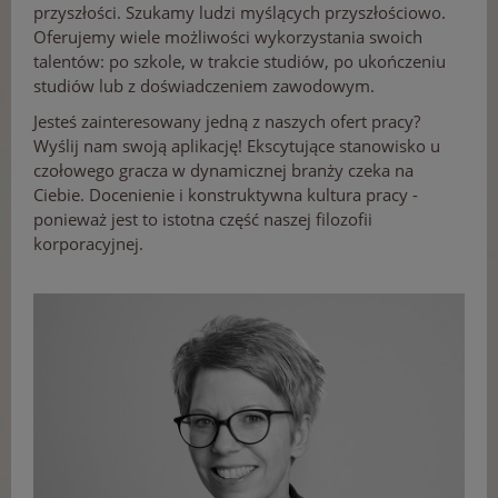
przyszłości. Szukamy ludzi myślących przyszłościowo.
Oferujemy wiele możliwości wykorzystania swoich
talentów: po szkole, w trakcie studiów, po ukończeniu
studiów lub z doświadczeniem zawodowym.
Jesteś zainteresowany jedną z naszych ofert pracy?
Wyślij nam swoją aplikację! Ekscytujące stanowisko u
czołowego gracza w dynamicznej branży czeka na
Ciebie. Docenienie i konstruktywna kultura pracy -
ponieważ jest to istotna część naszej filozofii
korporacyjnej.