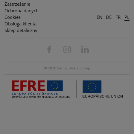
Zastrzeżenie
Ochrona danych
Cookies
EN
DE
FR
PL
Obsługa klienta
Sklep detaliczny
© 2026 Simba Dickie Group