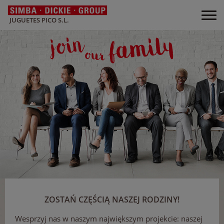
JUGUETES PICO S.L.
ZOSTAŃ CZĘŚCIĄ NASZEJ RODZINY!
Wesprzyj nas w naszym największym projekcie: naszej