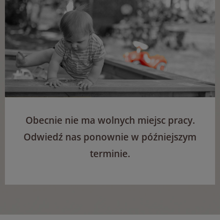
Obecnie nie ma wolnych miejsc pracy.
Odwiedź nas ponownie w późniejszym
terminie.