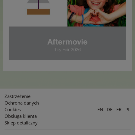
Zastrzeżenie
Ochrona danych
Cookies
EN
DE
FR
PL
Obsługa klienta
Sklep detaliczny