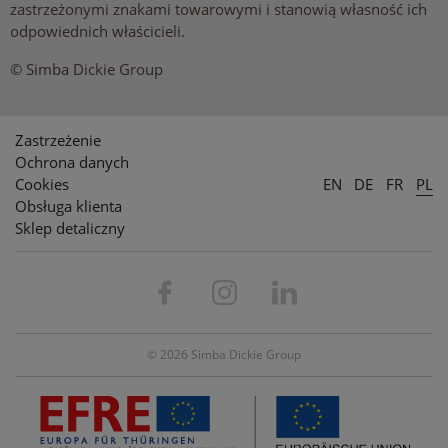
zastrzeżonymi znakami towarowymi i stanowią własność ich
odpowiednich właścicieli.
© Simba Dickie Group
Zastrzeżenie
Ochrona danych
Cookies
EN
DE
FR
PL
Obsługa klienta
Sklep detaliczny
© 2026 Simba Dickie Group