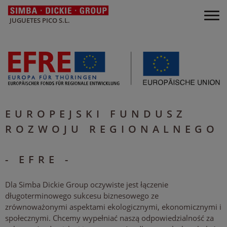
JUGUETES PICO S.L.
EUROPEJSKI FUNDUSZ
ROZWOJU REGIONALNEGO
- EFRE -
Dla Simba Dickie Group oczywiste jest łączenie
długoterminowego sukcesu biznesowego ze
zrównoważonymi aspektami ekologicznymi, ekonomicznymi i
społecznymi. Chcemy wypełniać naszą odpowiedzialność za