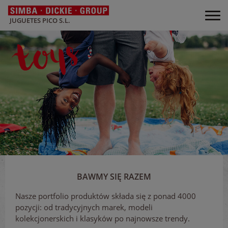
JUGUETES PICO S.L.
BAWMY SIĘ RAZEM
Nasze portfolio produktów składa się z ponad 4000
pozycji: od tradycyjnych marek, modeli
kolekcjonerskich i klasyków po najnowsze trendy.