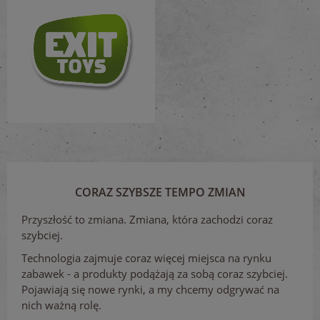
CORAZ SZYBSZE TEMPO ZMIAN
Przyszłość to zmiana. Zmiana, która zachodzi coraz
szybciej.
Technologia zajmuje coraz więcej miejsca na rynku
zabawek - a produkty podążają za sobą coraz szybciej.
Pojawiają się nowe rynki, a my chcemy odgrywać na
nich ważną rolę.