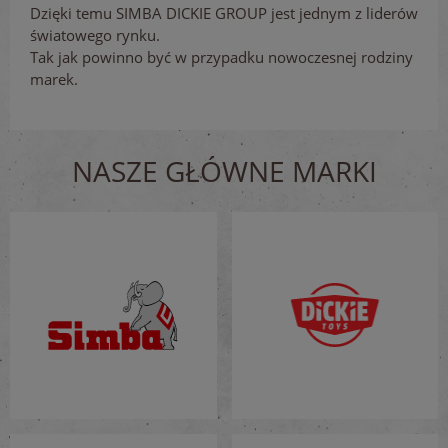
Dzięki temu SIMBA DICKIE GROUP jest jednym z liderów
światowego rynku.
Tak jak powinno być w przypadku nowoczesnej rodziny
marek.
NASZE GŁÓWNE MARKI