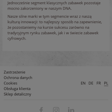
Jednocześnie segment klasycznych zabawek pozostaje
mocno zakorzeniony w naszym DNA.
Nasze silne marki w tym segmencie wraz z naszą
kulturą innowacji: to najlepszy sposób na zapewnienie,
że pozostaniemy na kursie sukcesu zarówno na
tradycyjnym rynku zabawek, jak i w świecie zabawek
cyfrowych.
Zastrzeżenie
Ochrona danych
Cookies
EN
DE
FR
PL
Obsługa klienta
Sklep detaliczny