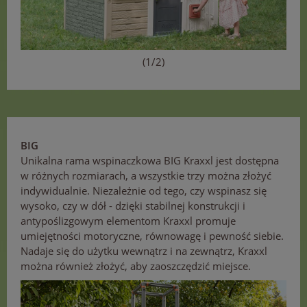
(1/2)
BIG
Unikalna rama wspinaczkowa BIG Kraxxl jest dostępna
w różnych rozmiarach, a wszystkie trzy można złożyć
indywidualnie. Niezależnie od tego, czy wspinasz się
wysoko, czy w dół - dzięki stabilnej konstrukcji i
antypoślizgowym elementom Kraxxl promuje
umiejętności motoryczne, równowagę i pewność siebie.
Nadaje się do użytku wewnątrz i na zewnątrz, Kraxxl
można również złożyć, aby zaoszczędzić miejsce.