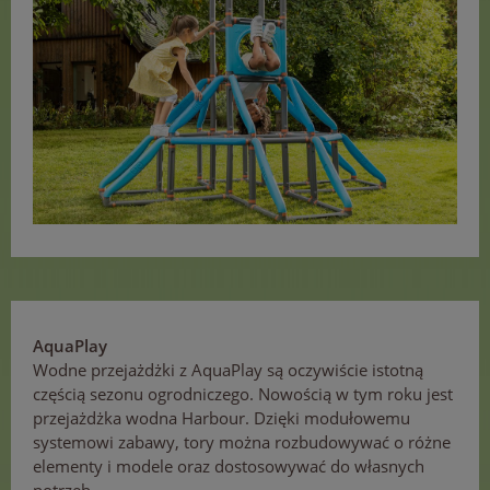
AquaPlay
Wodne przejażdżki z AquaPlay są oczywiście istotną
częścią sezonu ogrodniczego. Nowością w tym roku jest
przejażdżka wodna Harbour. Dzięki modułowemu
systemowi zabawy, tory można rozbudowywać o różne
elementy i modele oraz dostosowywać do własnych