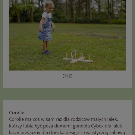
(1/2)
Corolle
Corolle ma coś w sam raz dla rodziców małych lalek,
którzy lubią być poza domem: gondola Cybex dla lalek
łączy przyjazny dla dziecka design z realistyczną zabawą