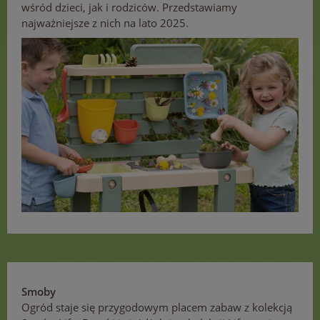
wśród dzieci, jak i rodziców. Przedstawiamy
najważniejsze z nich na lato 2025.
Smoby
Ogród staje się przygodowym placem zabaw z kolekcją